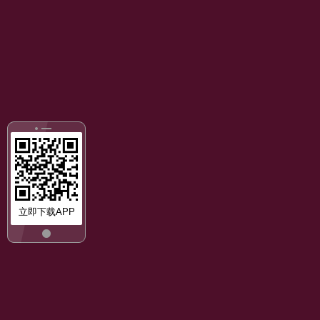
立即下载APP