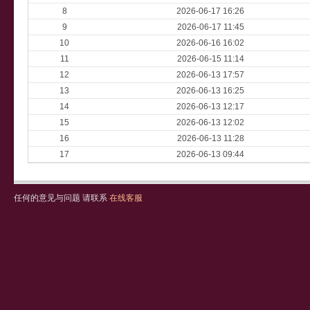
8
2026-06-17 16:26
9
2026-06-17 11:45
10
2026-06-16 16:02
11
2026-06-15 11:14
12
2026-06-13 17:57
13
2026-06-13 16:25
14
2026-06-13 12:17
15
2026-06-13 12:02
16
2026-06-13 11:28
17
2026-06-13 09:44
任何的意见与问题 请联系
在线客服