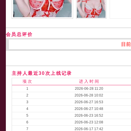
会员总评价
目前
主持人最近30次上线记录
项 次
进 入 时 间
1
2026-06-28 11:20
2
2026-06-28 10:02
3
2026-06-27 16:53
4
2026-06-27 10:48
5
2026-06-23 16:52
6
2026-06-23 12:08
7
2026-06-17 17:42