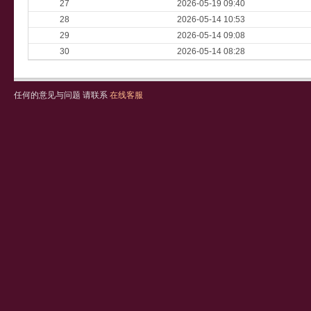
27
2026-05-19 09:40
28
2026-05-14 10:53
29
2026-05-14 09:08
30
2026-05-14 08:28
任何的意见与问题 请联系
在线客服