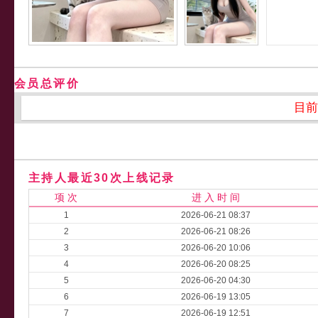
会员总评价
目前
主持人最近30次上线记录
项 次
进 入 时 间
1
2026-06-21 08:37
2
2026-06-21 08:26
3
2026-06-20 10:06
4
2026-06-20 08:25
5
2026-06-20 04:30
6
2026-06-19 13:05
7
2026-06-19 12:51