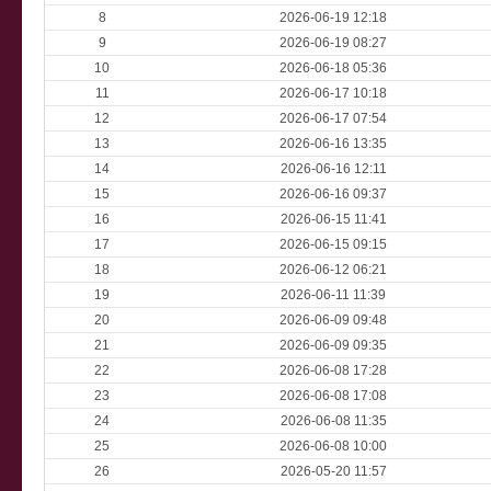
8
2026-06-19 12:18
9
2026-06-19 08:27
10
2026-06-18 05:36
11
2026-06-17 10:18
12
2026-06-17 07:54
13
2026-06-16 13:35
14
2026-06-16 12:11
15
2026-06-16 09:37
16
2026-06-15 11:41
17
2026-06-15 09:15
18
2026-06-12 06:21
19
2026-06-11 11:39
20
2026-06-09 09:48
21
2026-06-09 09:35
22
2026-06-08 17:28
23
2026-06-08 17:08
24
2026-06-08 11:35
25
2026-06-08 10:00
26
2026-05-20 11:57