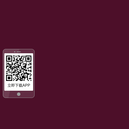
立即下载APP